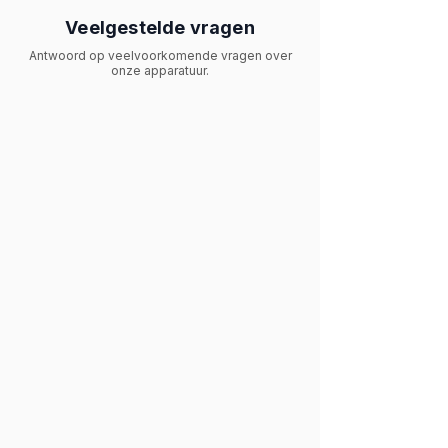
Veelgestelde vragen
Antwoord op veelvoorkomende vragen over
onze apparatuur.